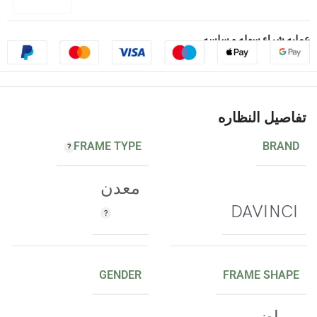
عمليه شراء سهله و سلسه
تفاصيل النظاره
FRAME TYPE
BRAND
معدن
DAVINCI
GENDER
FRAME SHAPE