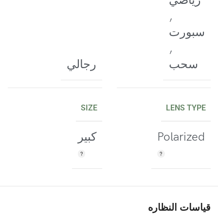
رياضي
,
سبورت
,
سحب
رجالي
SIZE
LENS TYPE
Polarized
كبير
قياسات النظاره