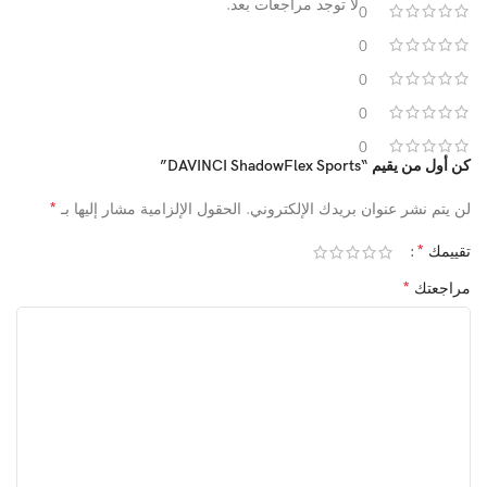
لا توجد مراجعات بعد.
0
0
0
0
0
كن أول من يقيم “DAVINCI ShadowFlex Sports”
*
لن يتم نشر عنوان بريدك الإلكتروني.
الحقول الإلزامية مشار إليها بـ
*
تقييمك
*
مراجعتك