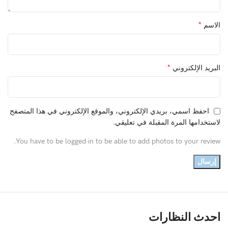
*
الاسم
*
البريد الإلكتروني
احفظ اسمي، بريدي الإلكتروني، والموقع الإلكتروني في هذا المتصفح
لاستخدامها المرة المقبلة في تعليقي.
You have to be logged in to be able to add photos to your review.
احدث النظارات