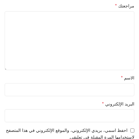
*
مراجعتك
*
الاسم
*
البريد الإلكتروني
احفظ اسمي، بريدي الإلكتروني، والموقع الإلكتروني في هذا المتصفح
لاستخدامها المرة المقبلة في تعليقي.