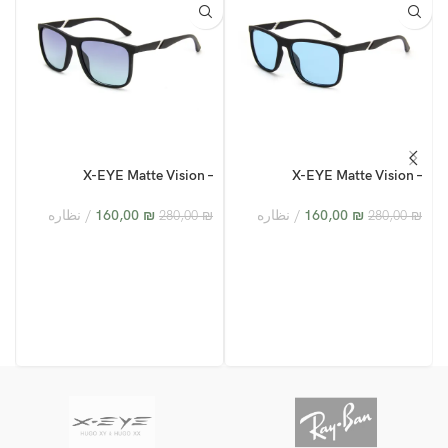
–
X-EYE Matte Vision –
X-EYE Matte Vision –
1
XY24005 – C5
XY24005 – C3
₪
160,00
نظاره
₪
160,00
نظاره
₪
280,00
₪
280,00
₪