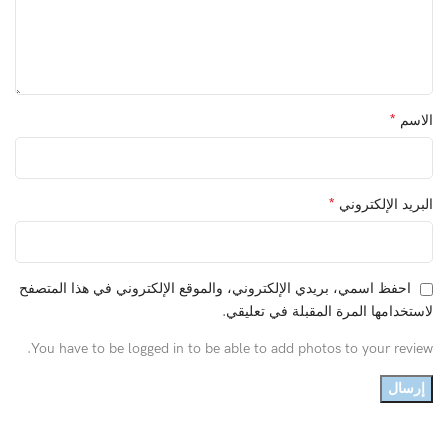
*
الاسم
*
البريد الإلكتروني
احفظ اسمي، بريدي الإلكتروني، والموقع الإلكتروني في هذا المتصفح
لاستخدامها المرة المقبلة في تعليقي.
You have to be logged in to be able to add photos to your review.