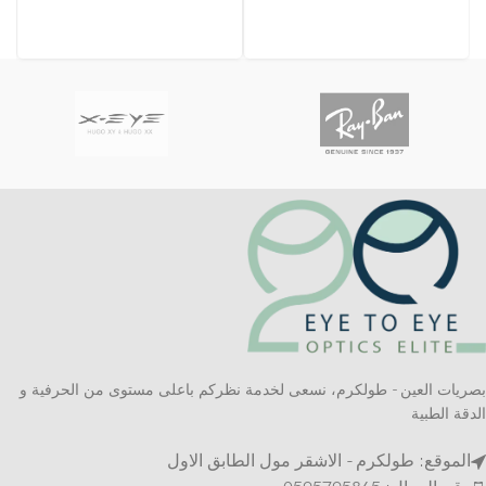
بصريات العين - طولكرم، نسعى لخدمة نظركم باعلى مستوى من الحرفية و
الدقة الطبية
الموقع: طولكرم - الاشقر مول الطابق الاول