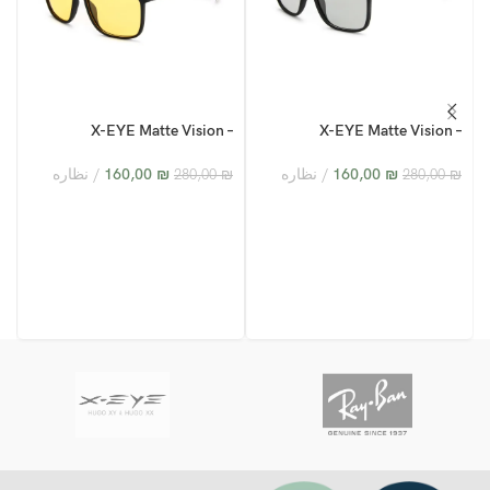
–
X-EYE Matte Vision –
X-EYE Matte Vision –
3
XY24005 – C6
XY24005 – C2
₪
160,00
نظاره
₪
160,00
نظاره
₪
280,00
₪
280,00
₪