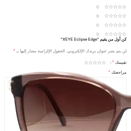
0
0
0
0
كن أول من يقيم “XEYE Eclipse Edge”
*
لن يتم نشر عنوان بريدك الإلكتروني.
الحقول الإلزامية مشار إليها بـ
*
تقييمك
*
مراجعتك