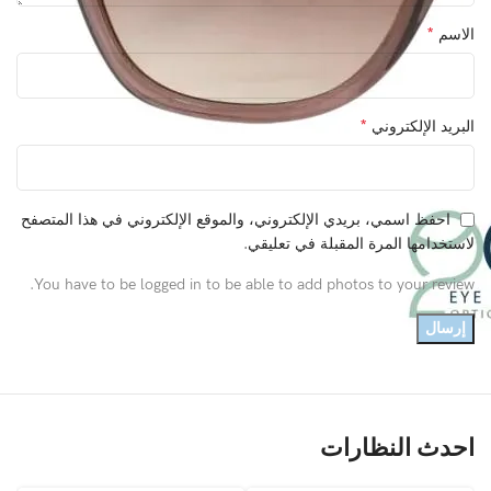
*
الاسم
*
البريد الإلكتروني
احفظ اسمي، بريدي الإلكتروني، والموقع الإلكتروني في هذا المتصفح
لاستخدامها المرة المقبلة في تعليقي.
You have to be logged in to be able to add photos to your review.
احدث النظارات