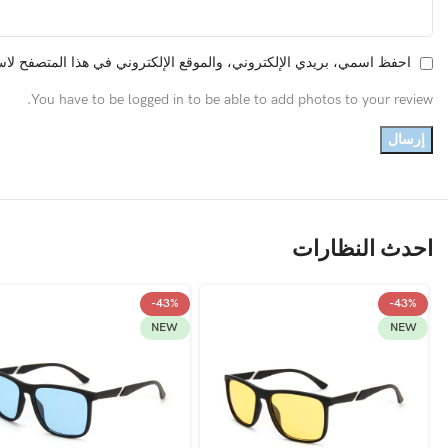
احفظ اسمي، بريدي الإلكتروني، والموقع الإلكتروني في هذا المتصفح لاست
You have to be logged in to be able to add photos to your review.
احدث النظارات
-43%
-43%
NEW
NEW