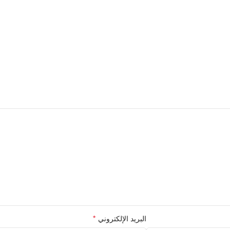
*
البريد الإلكتروني