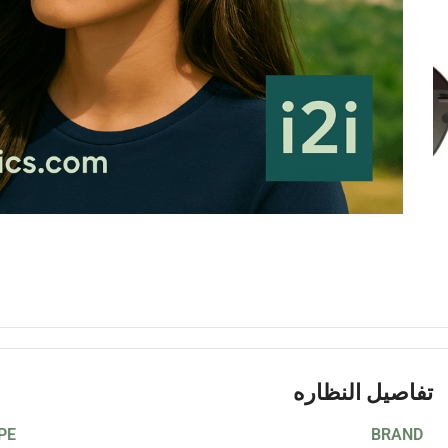
تفاصيل النظاره
PE
BRAND