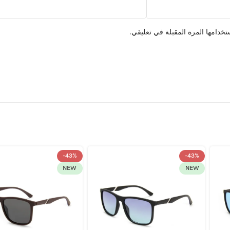
خدامها المرة المقبلة في تعليقي.
-43%
-43%
NEW
NEW