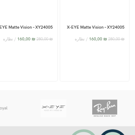
EYE Matte Vision – XY24005
X-EYE Matte Vision – XY24005
– C3
– C6
₪
160,00
نظاره
₪
160,00
نظاره
280,00
₪
280,00
₪
oyal