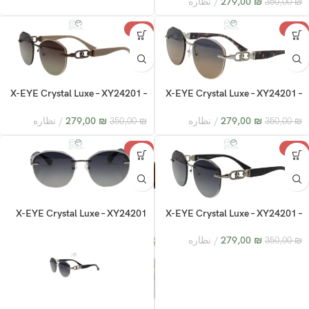
₪
279,00
نظاره
350,00
₪
-20%
-20%
X-EYE Crystal Luxe – XY24201 –
X-EYE Crystal Luxe – XY24201 –
C2
C3
₪
279,00
نظاره
₪
279,00
نظاره
350,00
₪
350,00
₪
-20%
-20%
X-EYE Crystal Luxe – XY24201
X-EYE Crystal Luxe – XY24201 –
C1
₪
279,00
نظاره
350,00
₪